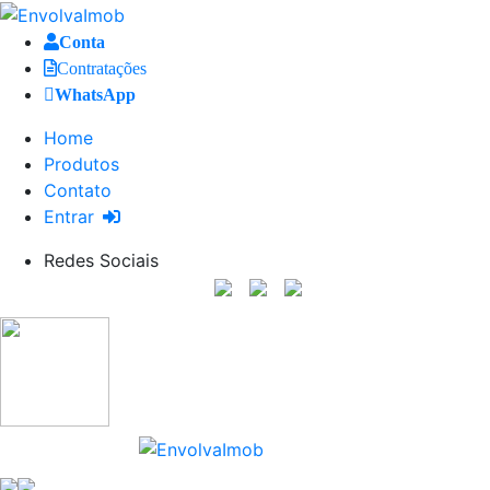
Conta
Contratações
WhatsApp
Home
Produtos
Contato
Entrar
Redes Sociais